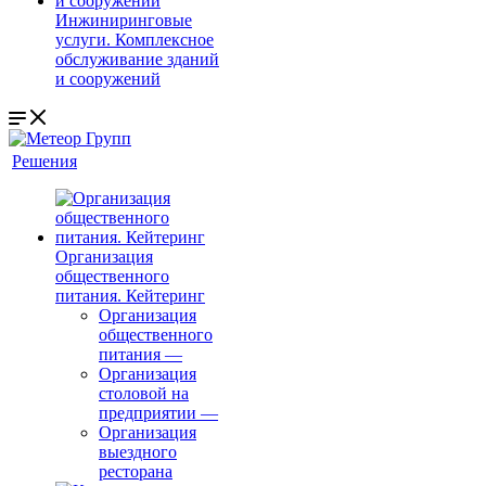
Инжиниринговые
услуги. Комплексное
обслуживание зданий
и сооружений
Решения
Организация
общественного
питания. Кейтеринг
Организация
общественного
питания
—
Организация
столовой на
предприятии
—
Организация
выездного
ресторана