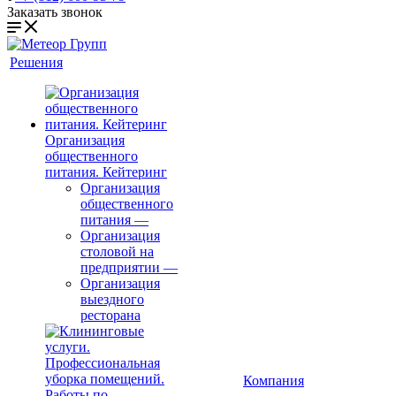
Заказать звонок
Решения
Организация
общественного
питания. Кейтеринг
Организация
общественного
питания
—
Организация
столовой на
предприятии
—
Организация
выездного
ресторана
Компания