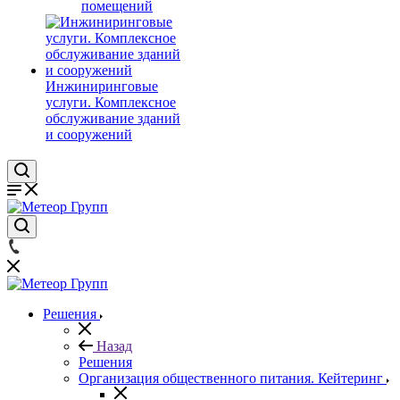
помещений
Инжиниринговые
услуги. Комплексное
обслуживание зданий
и сооружений
Решения
Назад
Решения
Организация общественного питания. Кейтеринг