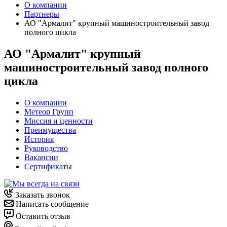
О компании
Партнеры
АО "Армалит" крупный машиностроительный завод
полного цикла
АО "Армалит" крупный
машиностроительный завод полного
цикла
О компании
Метеор Групп
Миссия и ценности
Преимущества
История
Руководство
Вакансии
Сертификаты
Заказать звонок
Написать сообщение
Оставить отзыв