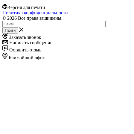
Версия для печати
Политика конфиденциальности
© 2026 Все права защищены.
Найти
Заказать звонок
Написать сообщение
Оставить отзыв
Ближайший офис