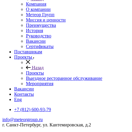
Компания
О компании
Метеор Групп
Миссия и ценности
Преимущества
История
Руководство
Вакансии
Сертификаты
Поставщикам
Проекты
Назад
Проекты
Выездное ресторанное обслуживание
Мероприятия
Вакансии
Контакты
Eng
+7 (812) 600-93-79
info@meteorgroup.ru
г. Санкт-Петербург, ул. Кантемировская, д.2