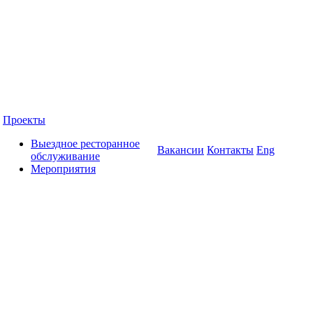
Проекты
Выездное ресторанное
Вакансии
Контакты
Eng
обслуживание
Мероприятия