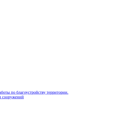
боты по благоустройству территории.
и сооружений