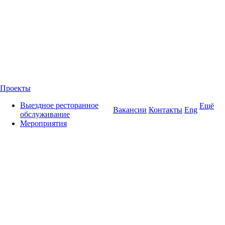
Проекты
Выездное ресторанное
Ещё
Вакансии
Контакты
Eng
обслуживание
Мероприятия