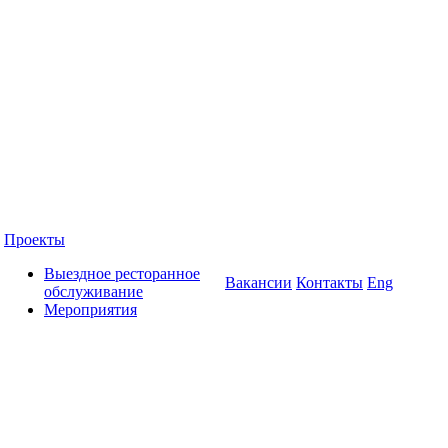
Проекты
Выездное ресторанное
Вакансии
Контакты
Eng
обслуживание
Мероприятия