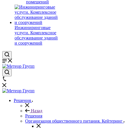
помещений
Инжиниринговые
услуги. Комплексное
обслуживание зданий
и сооружений
Решения
Назад
Решения
Организация общественного питания. Кейтеринг