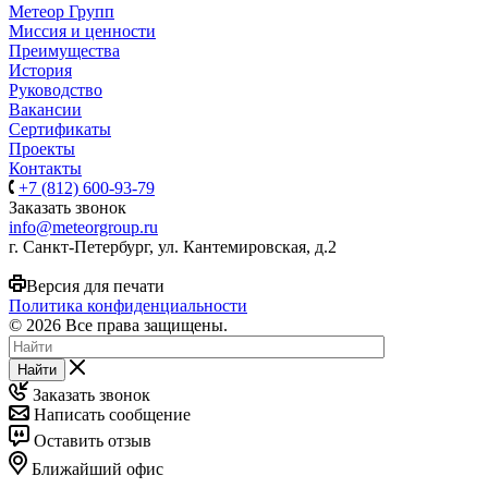
Метеор Групп
Миссия и ценности
Преимущества
История
Руководство
Вакансии
Сертификаты
Проекты
Контакты
+7 (812) 600-93-79
Заказать звонок
info@meteorgroup.ru
г. Санкт-Петербург, ул. Кантемировская, д.2
Версия для печати
Политика конфиденциальности
© 2026 Все права защищены.
Найти
Заказать звонок
Написать сообщение
Оставить отзыв
Ближайший офис