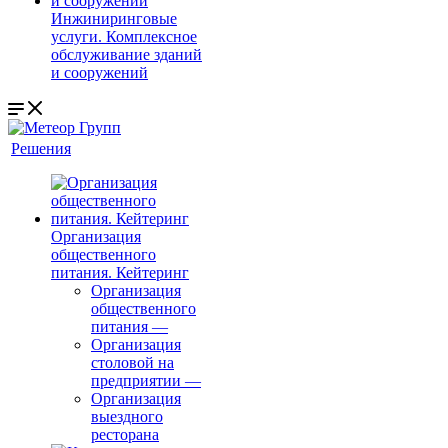
Инжиниринговые
услуги. Комплексное
обслуживание зданий
и сооружений
Решения
Организация
общественного
питания. Кейтеринг
Организация
общественного
питания
—
Организация
столовой на
предприятии
—
Организация
выездного
ресторана