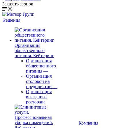
Заказать звонок
Решения
Организация
общественного
питания. Кейтеринг
Организация
общественного
питания
—
Организация
столовой на
предприятии
—
Организация
выездного
ресторана
Компания