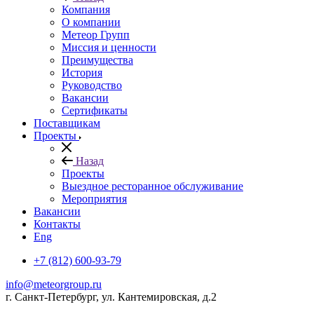
Компания
О компании
Метеор Групп
Миссия и ценности
Преимущества
История
Руководство
Вакансии
Сертификаты
Поставщикам
Проекты
Назад
Проекты
Выездное ресторанное обслуживание
Мероприятия
Вакансии
Контакты
Eng
+7 (812) 600-93-79
info@meteorgroup.ru
г. Санкт-Петербург, ул. Кантемировская, д.2