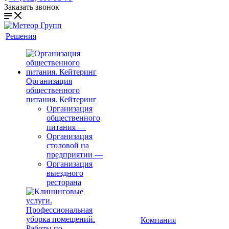
Заказать звонок
Решения
Организация
общественного
питания. Кейтеринг
Организация
общественного
питания
—
Организация
столовой на
предприятии
—
Организация
выездного
ресторана
Компания