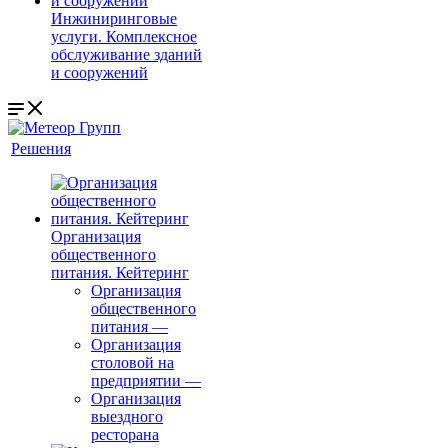
Инжиниринговые
услуги. Комплексное
обслуживание зданий
и сооружений
Решения
Организация
общественного
питания. Кейтеринг
Организация
общественного
питания
—
Организация
столовой на
предприятии
—
Организация
выездного
ресторана