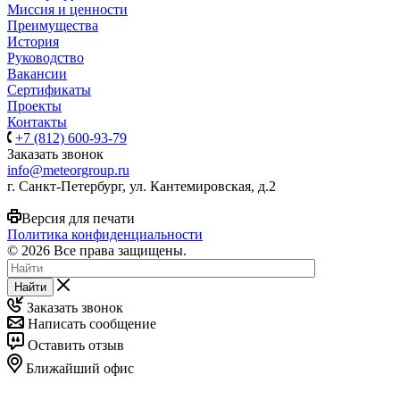
Миссия и ценности
Преимущества
История
Руководство
Вакансии
Сертификаты
Проекты
Контакты
+7 (812) 600-93-79
Заказать звонок
info@meteorgroup.ru
г. Санкт-Петербург, ул. Кантемировская, д.2
Версия для печати
Политика конфиденциальности
© 2026 Все права защищены.
Найти
Заказать звонок
Написать сообщение
Оставить отзыв
Ближайший офис