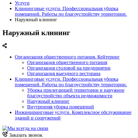
Услуги
Клининговые услуги. Профессиональная уборка
помещений. Работы по благоустройству территории.
Наружный клининг
Наружный клининг
Организация общественного питания. Кейтеринг
Организация общественного питания
Организация столовой на предприятии
Организация выездного ресторана
Клининговые услуги. Профессиональная уборка
помещений. Работы по благоустройству территории.
Уборка прилегающей территории и наружное
благоустройство объекта недвижимости
Наружный клининг
Внутренняя уборка помещений
Инжиниринговые услуги. Комплексное обслуживание
зданий и сооружений
Заказать звонок