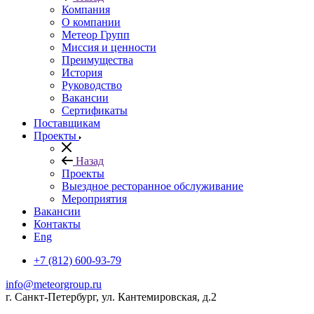
Компания
О компании
Метеор Групп
Миссия и ценности
Преимущества
История
Руководство
Вакансии
Сертификаты
Поставщикам
Проекты
Назад
Проекты
Выездное ресторанное обслуживание
Мероприятия
Вакансии
Контакты
Eng
+7 (812) 600-93-79
info@meteorgroup.ru
г. Санкт-Петербург, ул. Кантемировская, д.2