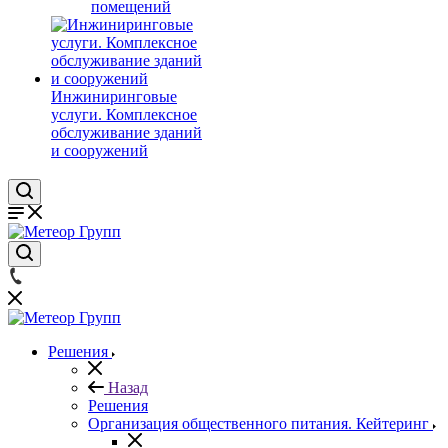
помещений
Инжиниринговые
услуги. Комплексное
обслуживание зданий
и сооружений
Решения
Назад
Решения
Организация общественного питания. Кейтеринг