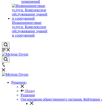
помещений
Инжиниринговые
услуги. Комплексное
обслуживание зданий
и сооружений
Решения
Назад
Решения
Организация общественного питания. Кейтеринг