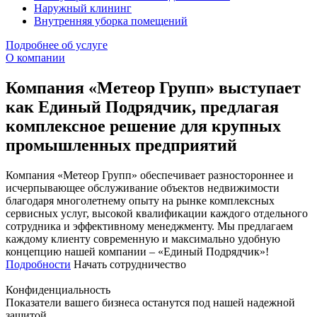
Наружный клининг
Внутренняя уборка помещений
Подробнее об услуге
О компании
Компания «Метеор Групп» выступает
как Единый Подрядчик, предлагая
комплексное решение для крупных
промышленных предприятий
Компания «Метеор Групп» обеспечивает разностороннее и
исчерпывающее обслуживание объектов недвижимости
благодаря многолетнему опыту на рынке комплексных
сервисных услуг, высокой квалификации каждого отдельного
сотрудника и эффективному менеджменту. Мы предлагаем
каждому клиенту современную и максимально удобную
концепцию нашей компании – «Единый Подрядчик»!
Подробности
Начать сотрудничество
Конфиденциальность
Показатели вашего бизнеса останутся под нашей надежной
защитой