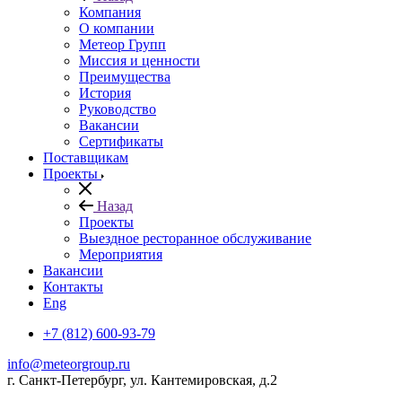
Компания
О компании
Метеор Групп
Миссия и ценности
Преимущества
История
Руководство
Вакансии
Сертификаты
Поставщикам
Проекты
Назад
Проекты
Выездное ресторанное обслуживание
Мероприятия
Вакансии
Контакты
Eng
+7 (812) 600-93-79
info@meteorgroup.ru
г. Санкт-Петербург, ул. Кантемировская, д.2