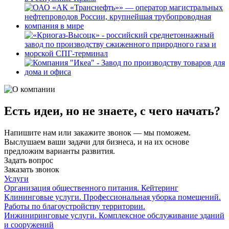
Есть идеи, но не знаете, с чего начать?
Напишите нам или закажите звонок — мы поможем.
Выслушаем ваши задачи для бизнеса, и на их основе
предложим варианты развития.
Задать вопрос
Заказать звонок
Услуги
Организация общественного питания. Кейтеринг
Клининговые услуги. Профессиональная уборка помещений.
Работы по благоустройству территории.
Инжиниринговые услуги. Комплексное обслуживание зданий
и сооружений