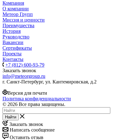
Компания
О компании
Метеор Групп
Миссия и ценности
Преимущества
История
Руководство
Вакансии
Сертификаты
Проекты
Контакты
+7 (812) 600-93-79
Заказать звонок
info@meteorgroup.ru
г. Санкт-Петербург, ул. Кантемировская, д.2
Версия для печати
Политика конфиденциальности
© 2026 Все права защищены.
Найти
Заказать звонок
Написать сообщение
Оставить отзыв