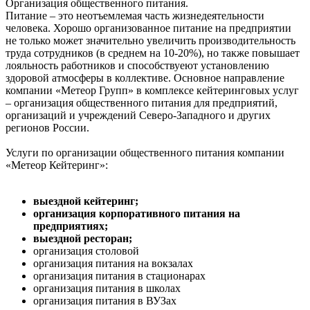
Организация общественного питания.
Питание – это неотъемлемая часть жизнедеятельности
человека. Хорошо организованное питание на предприятии
не только может значительно увеличить производительность
труда сотрудников (в среднем на 10-20%), но также повышает
лояльность работников и способствуеют установлению
здоровой атмосферы в коллективе. Основное направление
компании «Метеор Групп» в комплексе кейтеринговых услуг
– организация общественного питания для предприятий,
организаций и учреждений Северо-Западного и других
регионов России.
Услуги по организации общественного питания компании
«Метеор Кейтеринг»:
выездной кейтеринг;
организация корпоративного питания на
предприятиях;
выездной ресторан;
организация столовой
организация питания на вокзалах
организация питания в стационарах
организация питания в школах
организация питания в ВУЗах