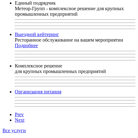
Единый подрядчик
Метеор-Групп - комплексное решение для крупных
промышленных предприятий
Выездной кейтеринг
Ресторанное обслуживание на вашем мероприятии
Подробнее
Комплексное решение
для крупных промышленных предприятий
Организация питания
Prev
Next
Все услуги