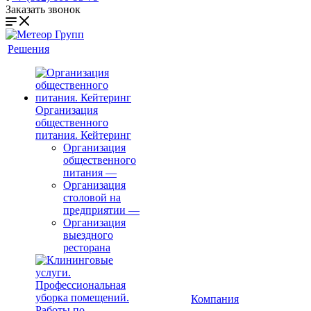
Заказать звонок
Решения
Организация
общественного
питания. Кейтеринг
Организация
общественного
питания
—
Организация
столовой на
предприятии
—
Организация
выездного
ресторана
Компания