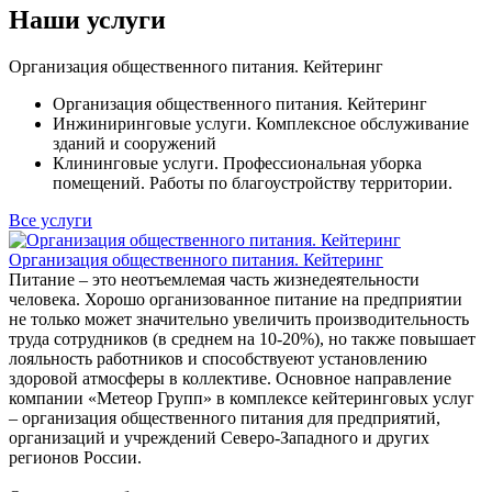
Наши услуги
Организация общественного питания. Кейтеринг
Организация общественного питания. Кейтеринг
Инжиниринговые услуги. Комплексное обслуживание
зданий и сооружений
Клининговые услуги. Профессиональная уборка
помещений. Работы по благоустройству территории.
Все услуги
Организация общественного питания. Кейтеринг
Питание – это неотъемлемая часть жизнедеятельности
человека. Хорошо организованное питание на предприятии
не только может значительно увеличить производительность
труда сотрудников (в среднем на 10-20%), но также повышает
лояльность работников и способствуеют установлению
здоровой атмосферы в коллективе. Основное направление
компании «Метеор Групп» в комплексе кейтеринговых услуг
– организация общественного питания для предприятий,
организаций и учреждений Северо-Западного и других
регионов России.