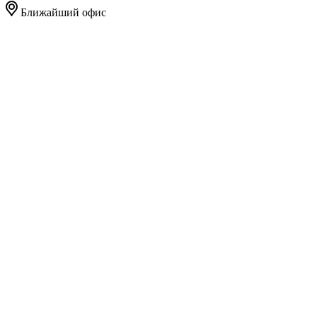
Ближайший офис