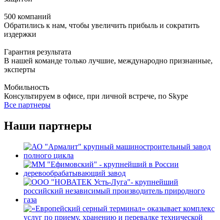
500 компаний
Обратились к нам, чтобы увеличить прибыль и сократить
издержки
Гарантия результата
В нашей команде только лучшие, международно признанные,
эксперты
Мобильность
Консультируем в офисе, при личной встрече, по Skype
Все партнеры
Наши партнеры