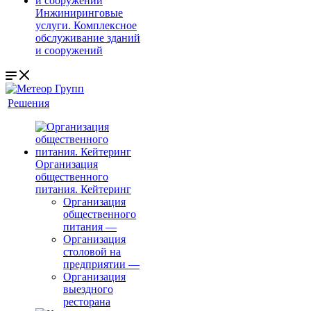
Инжиниринговые
услуги. Комплексное
обслуживание зданий
и сооружений
Решения
Организация
общественного
питания. Кейтеринг
Организация
общественного
питания
—
Организация
столовой на
предприятии
—
Организация
выездного
ресторана