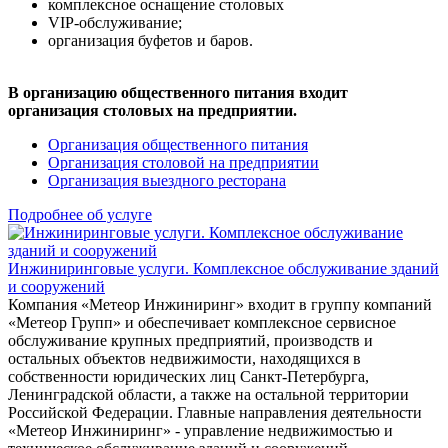
комплексное оснащение столовых
VIP-обслуживание;
организация буфетов и баров.
В организацию общественного питания входит
организация столовых на предприятии.
Организация общественного питания
Организация столовой на предприятии
Организация выездного ресторана
Подробнее об услуге
Инжиниринговые услуги. Комплексное обслуживание зданий
и сооружений
Компания «Метеор Инжиниринг» входит в группу компаний
«Метеор Групп» и обеспечивает комплексное сервисное
обслуживание крупных предприятий, производств и
остальных объектов недвижимости, находящихся в
собственности юридических лиц Санкт-Петербурга,
Ленинградской области, а также на остальной территории
Российской Федерации. Главные направления деятельности
«Метеор Инжиниринг» - управление недвижимостью и