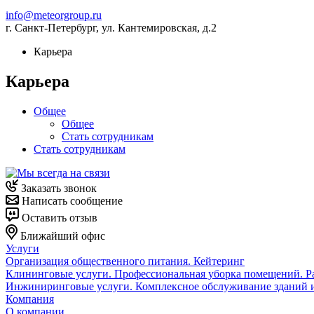
info@meteorgroup.ru
г. Санкт-Петербург, ул. Кантемировская, д.2
Карьера
Карьера
Общее
Общее
Стать сотрудникам
Стать сотрудникам
Заказать звонок
Написать сообщение
Оставить отзыв
Ближайший офис
Услуги
Организация общественного питания. Кейтеринг
Клининговые услуги. Профессиональная уборка помещений. Ра
Инжиниринговые услуги. Комплексное обслуживание зданий 
Компания
О компании