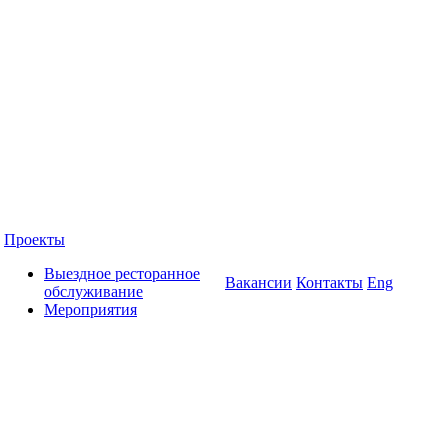
Проекты
Выездное ресторанное
Вакансии
Контакты
Eng
обслуживание
Мероприятия