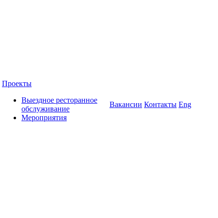
Проекты
Выездное ресторанное
Вакансии
Контакты
Eng
обслуживание
Мероприятия