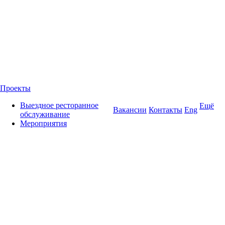
Проекты
Выездное ресторанное
Ещё
Вакансии
Контакты
Eng
обслуживание
Мероприятия