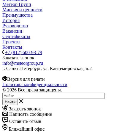
Метеор Групп
Миссия и ценности
Преимущества
История
Руководство
Вакансии
Сертификаты
Проекты
Контакты
+7 (812) 600-93-79
Заказать звонок
info@meteorgroup.ru
г. Санкт-Петербург, ул. Кантемировская, д.2
Версия для печати
Политика конфиденциальности
© 2026 Все права защищены.
Найти
Заказать звонок
Написать сообщение
Оставить отзыв
Ближайший офис